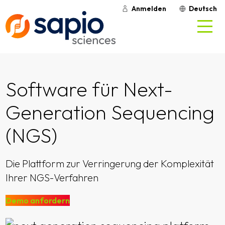
Anmelden
Deutsch
Software für Next-
Generation Sequencing
(NGS)
Die Plattform zur Verringerung der Komplexität
Ihrer NGS-Verfahren
Demo anfordern