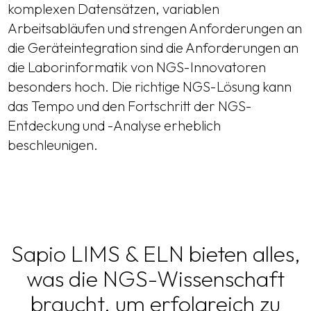
komplexen Datensätzen, variablen
Arbeitsabläufen und strengen Anforderungen an
die Geräteintegration sind die Anforderungen an
die Laborinformatik von NGS-Innovatoren
besonders hoch. Die richtige NGS-Lösung kann
das Tempo und den Fortschritt der NGS-
Entdeckung und -Analyse erheblich
beschleunigen.
Sapio LIMS & ELN bieten alles,
was die NGS-Wissenschaft
braucht, um erfolgreich zu