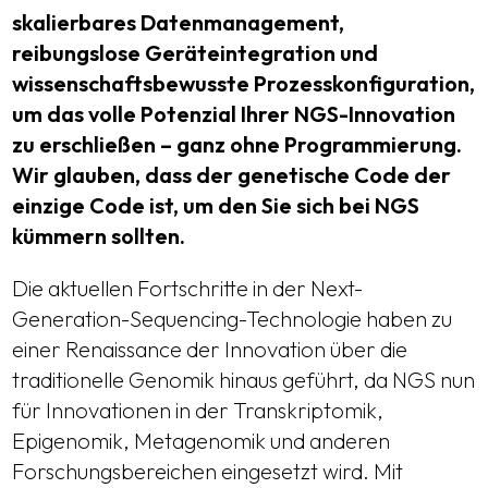
skalierbares Datenmanagement,
reibungslose Geräteintegration und
wissenschaftsbewusste Prozesskonfiguration,
um das volle Potenzial Ihrer NGS-Innovation
zu erschließen – ganz ohne Programmierung.
Wir glauben, dass der genetische Code der
einzige Code ist, um den Sie sich bei NGS
kümmern sollten.
Die aktuellen Fortschritte in der Next-
Generation-Sequencing-Technologie haben zu
einer Renaissance der Innovation über die
traditionelle Genomik hinaus geführt, da NGS nun
für Innovationen in der Transkriptomik,
Epigenomik, Metagenomik und anderen
Forschungsbereichen eingesetzt wird. Mit