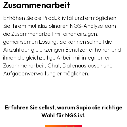
Zusammenarbeit
Erhöhen Sie die Produktivität und ermöglichen
Sie Ihrem multidisziplinären NGS-Analyseteam
die Zusammenarbeit mit einer einzigen,
gemeinsamen Lösung. Sie können schnell die
Anzahl der gleichzeitigen Benutzer erhöhen und
ihnen die gleichzeitige Arbeit mit integrierter
Zusammenarbeit, Chat, Datenaustausch und
Aufgabenverwaltung ermöglichen.
Erfahren Sie selbst, warum Sapio die richtige
Wahl für NGS ist.