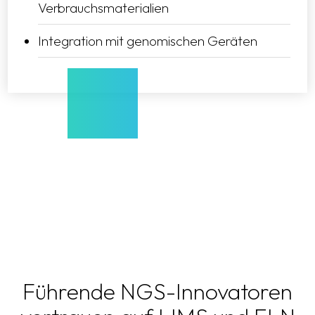
Verbrauchsmaterialien
Integration mit genomischen Geräten
Führende NGS-Innovatoren