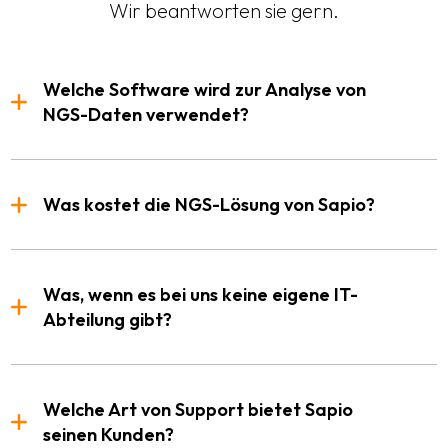
Wir beantworten sie gern.
Welche Software wird zur Analyse von
NGS-Daten verwendet?
Was kostet die NGS-Lösung von Sapio?
Was, wenn es bei uns keine eigene IT-
Abteilung gibt?
Welche Art von Support bietet Sapio
seinen Kunden?