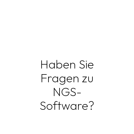
Haben Sie
Fragen zu
NGS-
Software?