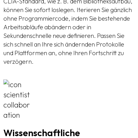
CLIA-Standard, wie z. B. dem Bibliotheksaufbau,
können Sie sofort loslegen. Iterieren Sie gänzlich
ohne Programmiercode, indem Sie bestehende
Arbeitsabläufe abändern oder in
Sekundenschnelle neue definieren. Passen Sie
sich schnell an Ihre sich ändernden Protokolle
und Plattformen an, ohne Ihren Fortschritt zu
verzögern.
Wissenschaftliche