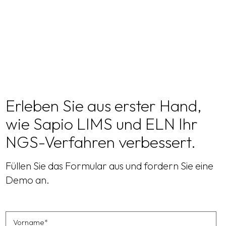
Erleben Sie aus erster Hand,
wie Sapio LIMS und ELN Ihr
NGS-Verfahren verbessert.
Füllen Sie das Formular aus und fordern Sie eine
Demo an.