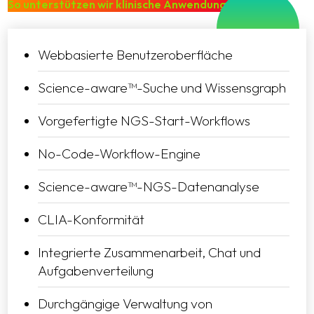
So unterstützen wir klinische Anwendungen
Webbasierte Benutzeroberfläche
Science-aware™-Suche und Wissensgraph
Vorgefertigte NGS-Start-Workflows
No-Code-Workflow-Engine
Science-aware™-NGS-Datenanalyse
CLIA-Konformität
Integrierte Zusammenarbeit, Chat und
Aufgabenverteilung
Durchgängige Verwaltung von