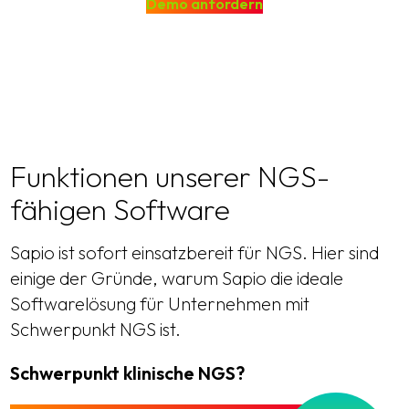
Demo anfordern
Funktionen unserer NGS-
fähigen Software
Sapio ist sofort einsatzbereit für NGS. Hier sind
einige der Gründe, warum Sapio die ideale
Softwarelösung für Unternehmen mit
Schwerpunkt NGS ist.
Schwerpunkt klinische NGS?