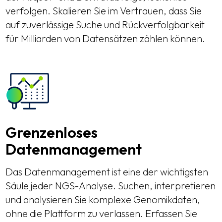
verfolgen. Skalieren Sie im Vertrauen, dass Sie
auf zuverlässige Suche und Rückverfolgbarkeit
für Milliarden von Datensätzen zählen können.
Grenzenloses
Datenmanagement
Das Datenmanagement ist eine der wichtigsten
Säule jeder NGS-Analyse. Suchen, interpretieren
und analysieren Sie komplexe Genomikdaten,
ohne die Plattform zu verlassen. Erfassen Sie