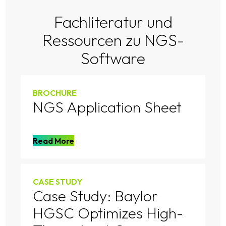
Fachliteratur und
Ressourcen zu NGS-
Software
BROCHURE
NGS Application Sheet
Read More
CASE STUDY
Case Study: Baylor
HGSC Optimizes High-