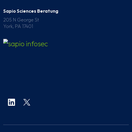
Sapio Sciences Beratung
205 N George St
York, PA 17401