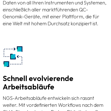
Daten von all Ihren Instrumenten und Systemen,
einschließlich aller marktführenden QC-
Genomik-Geräte, mit einer Plattform, die für
eine Welt mit hohem Durchsatz konzipiert ist.
Schnell evolvierende
Arbeitsabläufe
NGS-Arbeitsabläufe entwickeln sich rasant
weiter. Mit vordefinierten Workflows nach dem