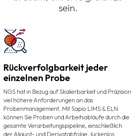
sein.
Rückverfolgbarkeit jeder
einzelnen Probe
NGS hat in Bezug auf Skalierbarkeit und Präzision
viel höhere Anforderungen an das
Probenmanagement. Mit Sapio LIMS & ELN
können Sie Proben und Arbeitsabläufe durch die
gesamte Verarbeitungspipeline, einschließlich
der Aliquot- und Derivatabfolge, lückenlos