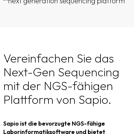
Vereinfachen Sie das
Next-Gen Sequencing
mit der NGS-fähigen
Plattform von Sapio.
Sapio ist die bevorzugte NGS-fähige
Laborinformatiksoftware und bietet