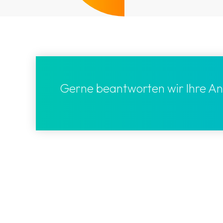
Gerne beantworten wir Ihre An