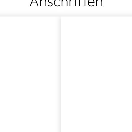
Anschriften