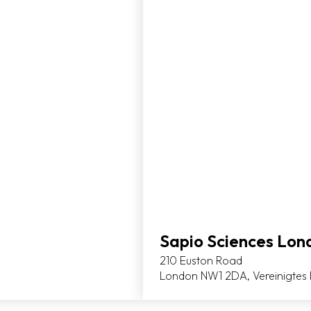
Sapio Sciences Lon
210 Euston Road
London NW1 2DA, Vereinigtes 