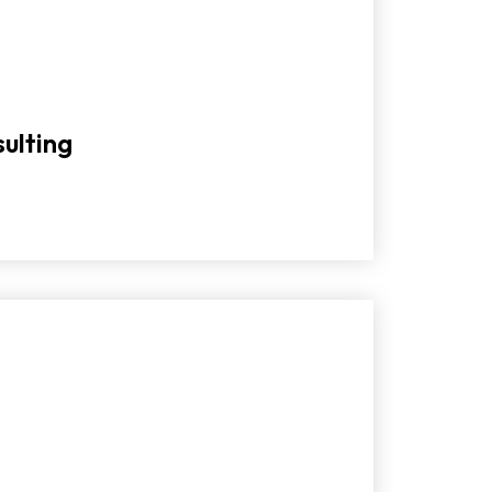
ulting