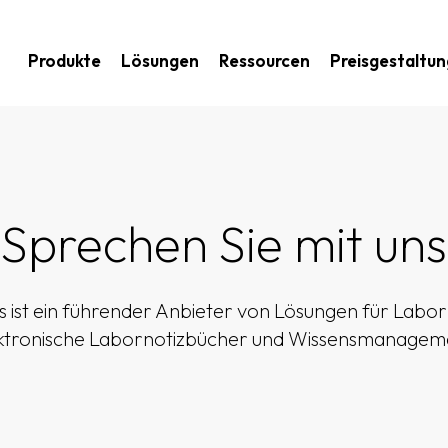
Produkte
Lösungen
Ressourcen
Preisgestaltun
Sprechen Sie mit uns
s ist ein führender Anbieter von Lösungen für La
ktronische Labornotizbücher und Wissensmanagem