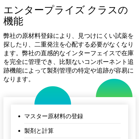
エンタープライズ クラスの
機能
弊社の原材料登録により、見つけにくい試薬を
探したり、二重発注を心配する必要がなくなり
ます。弊社の直感的なインターフェイスで在庫
を完全に管理でき、比類ないコンポーネント追
跡機能によって製剤管理の特定や追跡が容易に
なります。
マスター原材料の登録
製剤と計算