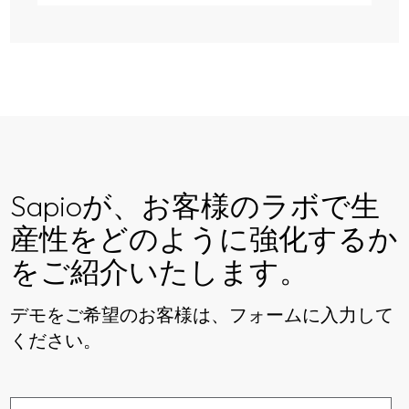
Sapioが、お客様のラボで生
産性をどのように強化するか
をご紹介いたします。
デモをご希望のお客様は、フォームに入力して
ください。