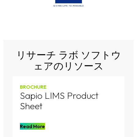
リサーチ ラボ ソフトウ
ェアのリソース
BROCHURE
Sapio LIMS Product
Sheet
Read More