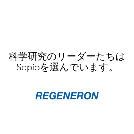
科学研究のリーダーたちは
Sapioを選んでいます。