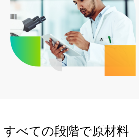
すべての段階で原材料