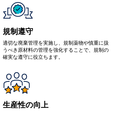
規制遵守
適切な廃棄管理を実施し、規制薬物や慎重に扱
うべき原材料の管理を強化することで、規制の
確実な遵守に役立ちます。
生産性の向上