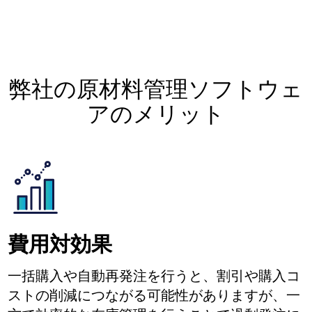
弊社の原材料管理ソフトウェ
アのメリット
費用対効果
一括購入や自動再発注を行うと、割引や購入コ
ストの削減につながる可能性がありますが、一