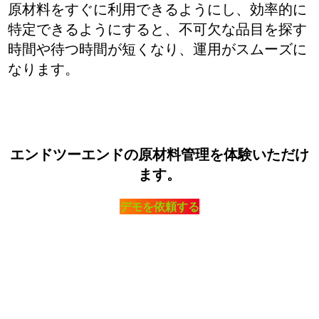
原材料をすぐに利用できるようにし、効率的に
特定できるようにすると、不可欠な品目を探す
時間や待つ時間が短くなり、運用がスムーズに
なります。
エンドツーエンドの原材料管理を体験いただけ
ます。
デモを依頼する