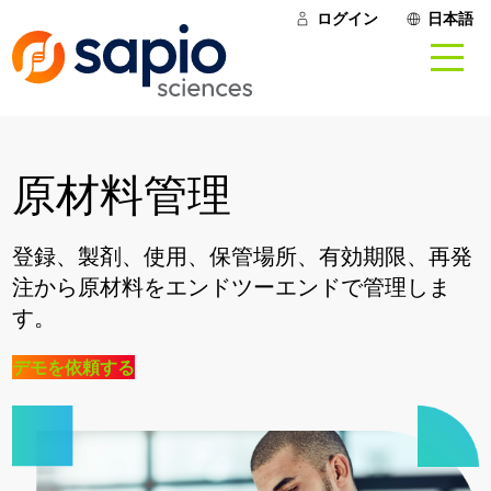
ログイン
日本語
原材料管理
登録、製剤、使用、保管場所、有効期限、再発
注から原材料をエンドツーエンドで管理しま
す。
デモを依頼する