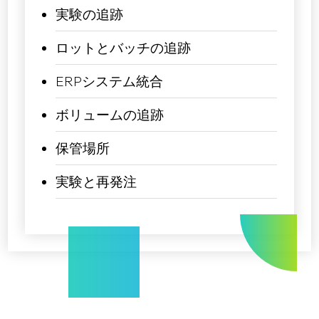
実験の追跡
ロットとバッチの追跡
ERPシステム統合
ボリュームの追跡
保管場所
実験と再発注