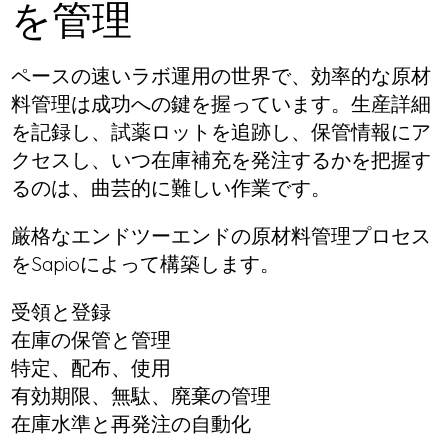
を管理
ペースの速いラボ運用の世界で、効率的な原材
料管理は成功への鍵を握っています。生産詳細
を記録し、試薬ロットを追跡し、保管情報にア
クセスし、いつ在庫補充を発注するかを把握す
るのは、曲芸的に難しい作業です。
厳格なエンドツーエンドの原材料管理プロセス
をSapioによって構築します。
受領と登録
在庫の保管と管理
特定、配布、使用
有効期限、無駄、廃棄の管理
在庫水準と再発注の自動化