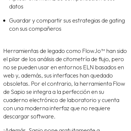
datos
Guardar y compartir sus estrategias de gating
con sus compañeros
Herramientas de legado como FlowJo™ han sido
el pilar de los análisis de citometría de flujo, pero
no se pueden usar en entornos ELN basados en
web y, además, sus interfaces han quedado
obsoletas. Por el contrario, la herramienta Flow
de Sapio se integra a la perfección en su
cuaderno electrónico de laboratorio y cuenta
con una moderna interfaz que no requiere
descargar software.
¡Además, Sapio pone gratuitamente a