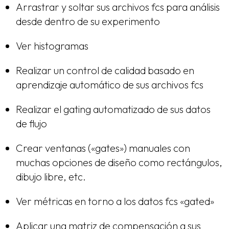
Arrastrar y soltar sus archivos fcs para análisis
desde dentro de su experimento
Ver histogramas
Realizar un control de calidad basado en
aprendizaje automático de sus archivos fcs
Realizar el gating automatizado de sus datos
de flujo
Crear ventanas («gates») manuales con
muchas opciones de diseño como rectángulos,
dibujo libre, etc.
Ver métricas en torno a los datos fcs «gated»
Aplicar una matriz de compensación a sus