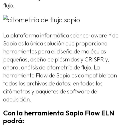
flujo.
La plataforma informática science-aware™ de
Sapio es la única solución que proporciona
herramientas para el diseño de moléculas
pequeñas, diseño de plásmidos y CRISPR y,
ahora, análisis de citometría de flujo. La
herramienta Flow de Sapio es compatible con
todos los archivos de datos, en todos los
citómetros y paquetes de software de
adquisición.
Con la herramienta Sapio Flow ELN
podrá: