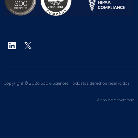
Copyright © 2026 Sapio Sciences, Todos los derechos reservados.
Aviso de privacidad