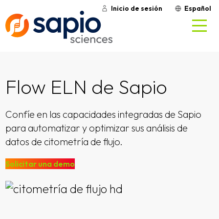
Inicio de sesión
Español
Flow ELN de Sapio
Confíe en las capacidades integradas de Sapio
para automatizar y optimizar sus análisis de
datos de citometría de flujo.
Solicitar una demo