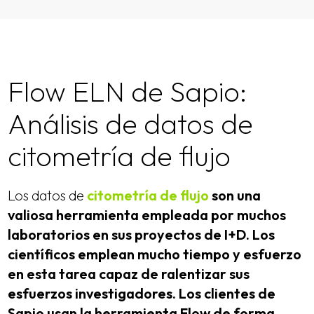
Flow ELN de Sapio:
Análisis de datos de
citometría de flujo
Los datos de
citometría de flujo
son una
valiosa herramienta empleada por muchos
laboratorios en sus proyectos de I+D. Los
científicos emplean mucho tiempo y esfuerzo
en esta tarea capaz de ralentizar sus
esfuerzos investigadores. Los clientes de
Sapio usan la herramienta Flow de forma