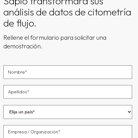
Sapio transformará sus
análisis de datos de citometría
de flujo.
Rellene el formulario para solicitar una
demostración.