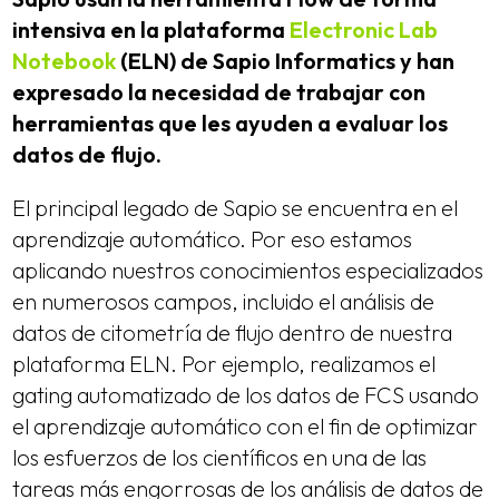
intensiva en la plataforma
Electronic Lab
Notebook
(ELN) de Sapio Informatics y han
expresado la necesidad de trabajar con
herramientas que les ayuden a evaluar los
datos de flujo.
El principal legado de Sapio se encuentra en el
aprendizaje automático. Por eso estamos
aplicando nuestros conocimientos especializados
en numerosos campos, incluido el análisis de
datos de citometría de flujo dentro de nuestra
plataforma ELN. Por ejemplo, realizamos el
gating automatizado de los datos de FCS usando
el aprendizaje automático con el fin de optimizar
los esfuerzos de los científicos en una de las
tareas más engorrosas de los análisis de datos de